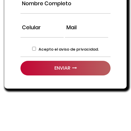
Acepto el aviso de privacidad.
ENVIAR